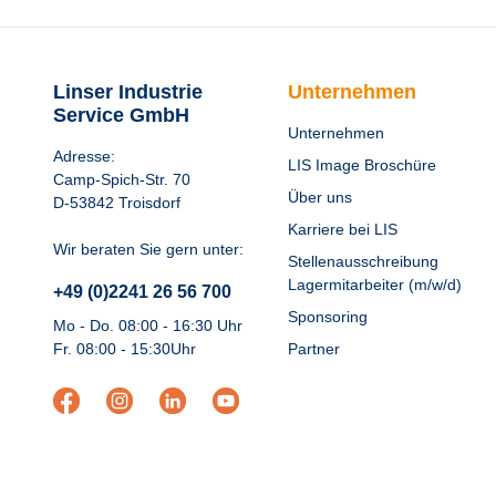
Linser Industrie
Unternehmen
Service GmbH
Unternehmen
Adresse:
LIS Image Broschüre
Camp-Spich-Str. 70
Über uns
D-53842 Troisdorf
Karriere bei LIS
Wir beraten Sie gern unter:
Stellenausschreibung
Lagermitarbeiter (m/w/d)
+49 (0)2241 26 56 700
Sponsoring
Mo - Do. 08:00 - 16:30 Uhr
Fr. 08:00 - 15:30Uhr
Partner