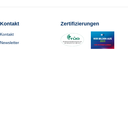
Kontakt
Zertifizierungen
Kontakt
Newsletter