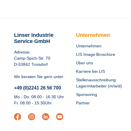
Linser Industrie
Unternehmen
Service GmbH
Unternehmen
Adresse:
LIS Image Broschüre
Camp-Spich-Str. 70
Über uns
D-53842 Troisdorf
Karriere bei LIS
Wir beraten Sie gern unter:
Stellenausschreibung
Lagermitarbeiter (m/w/d)
+49 (0)2241 26 56 700
Sponsoring
Mo - Do. 08:00 - 16:30 Uhr
Fr. 08:00 - 15:30Uhr
Partner