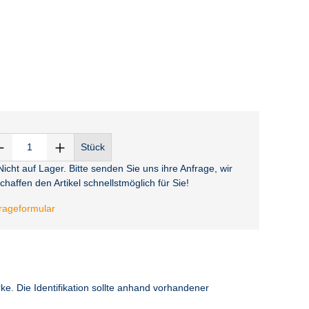
Stück
icht auf Lager. Bitte senden Sie uns ihre Anfrage, wir
chaffen den Artikel schnellstmöglich für Sie!
rageformular
e. Die Identifikation sollte anhand vorhandener