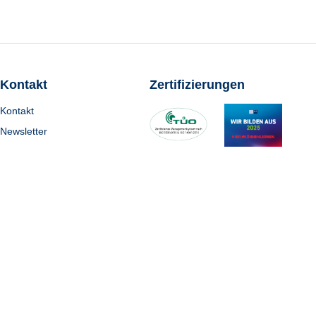
Kontakt
Zertifizierungen
Kontakt
Newsletter