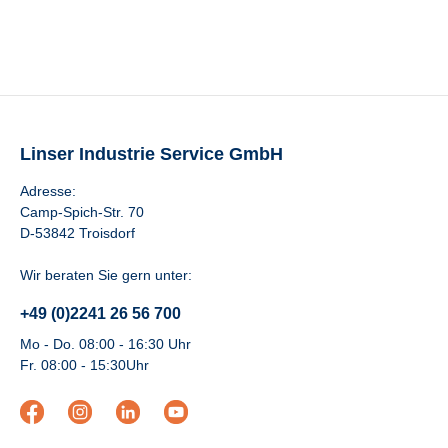
Linser Industrie Service GmbH
Adresse:
Camp-Spich-Str. 70
D-53842 Troisdorf
Wir beraten Sie gern unter:
+49 (0)2241 26 56 700
Mo - Do. 08:00 - 16:30 Uhr
Fr. 08:00 - 15:30Uhr