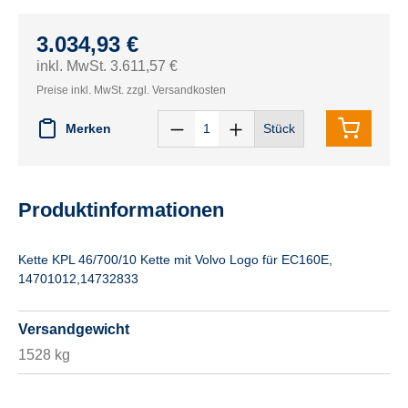
3.034,93 €
inkl. MwSt. 3.611,57 €
Preise inkl. MwSt. zzgl. Versandkosten
Merken
Stück
Produktinformationen
Kette KPL 46/700/10 Kette mit Volvo Logo für EC160E,
14701012,14732833
Versandgewicht
1528 kg