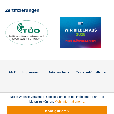
Zertifizierungen
AGB
Impressum
Datenschutz
Cookie-Richtlinie
Diese Website verwendet Cookies, um eine bestmögliche Erfahrung
bieten zu können.
Mehr Informationen ...
Konfigurieren