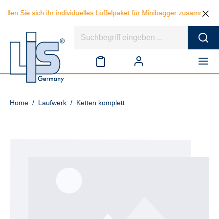
llen Sie sich ihr individuelles Löffelpaket für Minibagger zusammen u
Home
/
Laufwerk
/
Ketten komplett