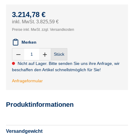
3.214,78 €
inkl. MwSt. 3.825,59 €
Preise inkl. MwSt. zzgl. Versandkosten
Merken
Stück
Nicht auf Lager. Bitte senden Sie uns ihre Anfrage, wir
beschaffen den Artikel schnellstmöglich für Sie!
Anfrageformular
Produktinformationen
Versandgewicht