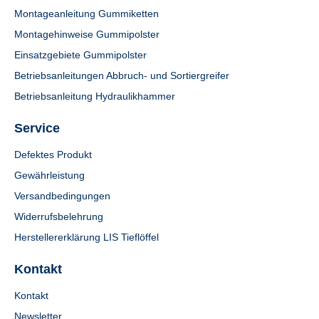
Montageanleitung Gummiketten
Montagehinweise Gummipolster
Einsatzgebiete Gummipolster
Betriebsanleitungen Abbruch- und Sortiergreifer
Betriebsanleitung Hydraulikhammer
Service
Defektes Produkt
Gewährleistung
Versandbedingungen
Widerrufsbelehrung
Herstellererklärung LIS Tieflöffel
Kontakt
Kontakt
Newsletter