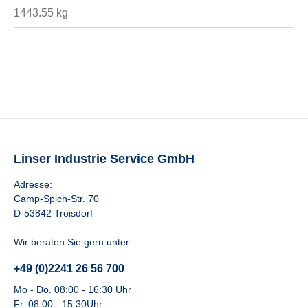
1443.55 kg
Linser Industrie Service GmbH
Adresse:
Camp-Spich-Str. 70
D-53842 Troisdorf
Wir beraten Sie gern unter:
+49 (0)2241 26 56 700
Mo - Do. 08:00 - 16:30 Uhr
Fr. 08:00 - 15:30Uhr