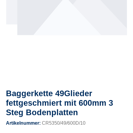
Baggerkette 49Glieder
fettgeschmiert mit 600mm 3
Steg Bodenplatten
Artikelnummer:
CR5350/49/600D/10