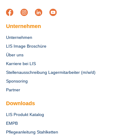
Unternehmen
Unternehmen
LIS Image Broschüre
Über uns
Karriere bei LIS
Stellenausschreibung Lagermitarbeiter (m/w/d)
Sponsoring
Partner
Downloads
LIS Produkt Katalog
EMPB
Pflegeanleitung Stahlketten