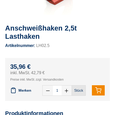
Anschweißhaken 2,5t
Lasthaken
Artikelnummer:
LH02.5
35,96 €
inkl. MwSt. 42,79 €
Preise inkl. MwSt. zzgl. Versandkosten
Merken
Stück
Produktinformationen