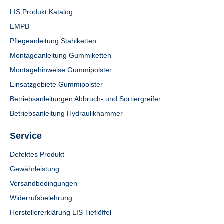
LIS Produkt Katalog
EMPB
Pflegeanleitung Stahlketten
Montageanleitung Gummiketten
Montagehinweise Gummipolster
Einsatzgebiete Gummipolster
Betriebsanleitungen Abbruch- und Sortiergreifer
Betriebsanleitung Hydraulikhammer
Service
Defektes Produkt
Gewährleistung
Versandbedingungen
Widerrufsbelehrung
Herstellererklärung LIS Tieflöffel