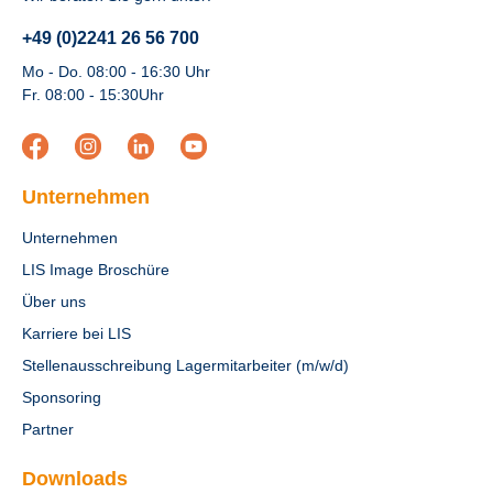
+49 (0)2241 26 56 700
Mo - Do. 08:00 - 16:30 Uhr
Fr. 08:00 - 15:30Uhr
Unternehmen
Unternehmen
LIS Image Broschüre
Über uns
Karriere bei LIS
Stellenausschreibung Lagermitarbeiter (m/w/d)
Sponsoring
Partner
Downloads