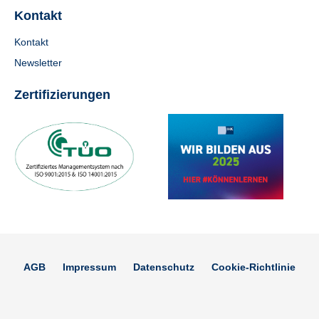
Kontakt
Kontakt
Newsletter
Zertifizierungen
AGB
Impressum
Datenschutz
Cookie-Richtlinie