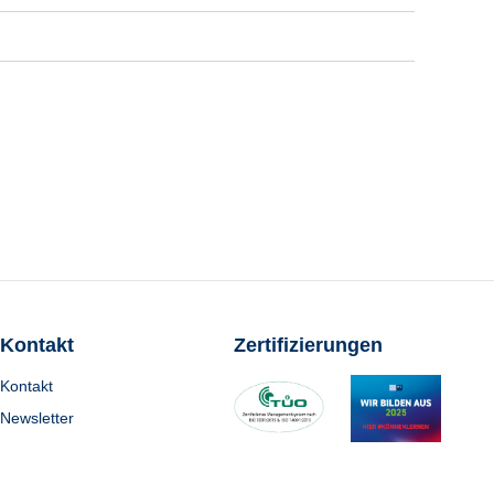
Kontakt
Zertifizierungen
Kontakt
Newsletter