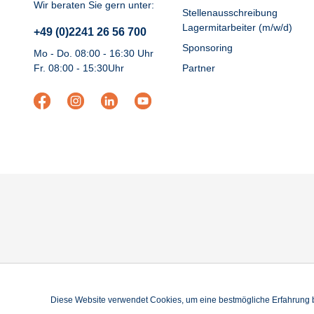
Wir beraten Sie gern unter:
Stellenausschreibung
Lagermitarbeiter (m/w/d)
+49 (0)2241 26 56 700
Sponsoring
Mo - Do. 08:00 - 16:30 Uhr
Fr. 08:00 - 15:30Uhr
Partner
Diese Website verwendet Cookies, um eine bestmögliche Erfahrung 