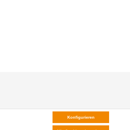
Konfigurieren