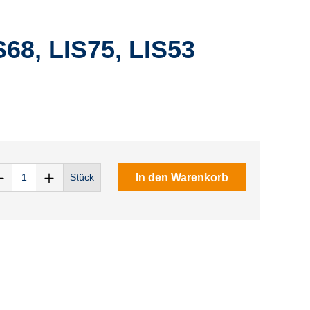
68, LIS75, LIS53
In den Warenkorb
Stück