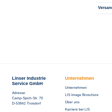
Versan
Linser Industrie
Unternehmen
Service GmbH
Unternehmen
Adresse:
LIS Image Broschüre
Camp-Spich-Str. 70
Über uns
D-53842 Troisdorf
Karriere bei LIS