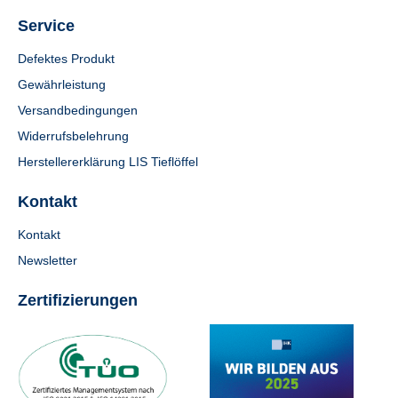
Service
Defektes Produkt
Gewährleistung
Versandbedingungen
Widerrufsbelehrung
Herstellererklärung LIS Tieflöffel
Kontakt
Kontakt
Newsletter
Zertifizierungen