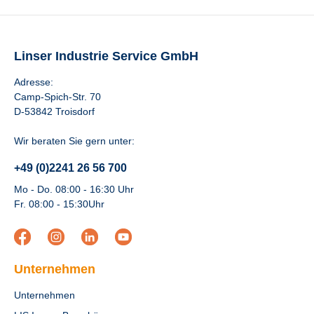
Linser Industrie Service GmbH
Adresse:
Camp-Spich-Str. 70
D-53842 Troisdorf
Wir beraten Sie gern unter:
+49 (0)2241 26 56 700
Mo - Do. 08:00 - 16:30 Uhr
Fr. 08:00 - 15:30Uhr
Unternehmen
Unternehmen