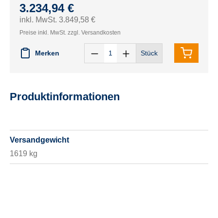
3.234,94 €
inkl. MwSt. 3.849,58 €
Preise inkl. MwSt. zzgl. Versandkosten
Merken
Stück
Produktinformationen
Versandgewicht
1619 kg