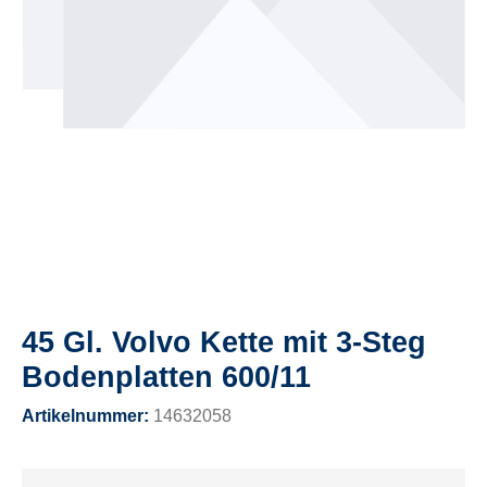
45 Gl. Volvo Kette mit 3-Steg
Bodenplatten 600/11
Artikelnummer:
14632058