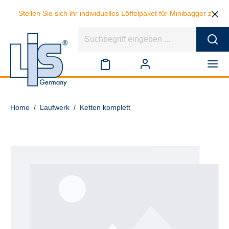
Stellen Sie sich ihr individuelles Löffelpaket für Minibagger zus
Home
/
Laufwerk
/
Ketten komplett