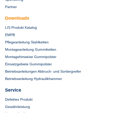
Partner
Downloads
LIS Produkt Katalog
EMPB
Pflegeanleitung Stahlketten
Montageanleitung Gummiketten
Montagehinweise Gummipolster
Einsatzgebiete Gummipolster
Betriebsanleitungen Abbruch- und Sortiergreifer
Betriebsanleitung Hydraulikhammer
Service
Defektes Produkt
Gewährleistung