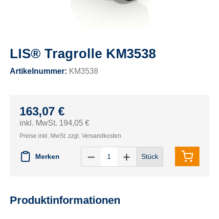
LIS® Tragrolle KM3538
Artikelnummer:
KM3538
163,07 €
inkl. MwSt. 194,05 €
Preise inkl. MwSt. zzgl. Versandkosten
Merken
Stück
Produktinformationen