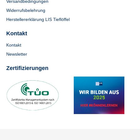
Versandbedingungen
Widerrufsbelehrung
Herstellererklärung LIS Tieflöffel
Kontakt
Kontakt
Newsletter
Zertifizierungen