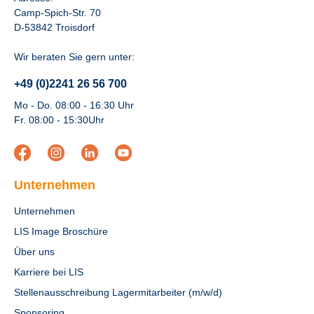
Camp-Spich-Str. 70
D-53842 Troisdorf
Wir beraten Sie gern unter:
+49 (0)2241 26 56 700
Mo - Do. 08:00 - 16:30 Uhr
Fr. 08:00 - 15:30Uhr
Unternehmen
Unternehmen
LIS Image Broschüre
Über uns
Karriere bei LIS
Stellenausschreibung Lagermitarbeiter (m/w/d)
Sponsoring