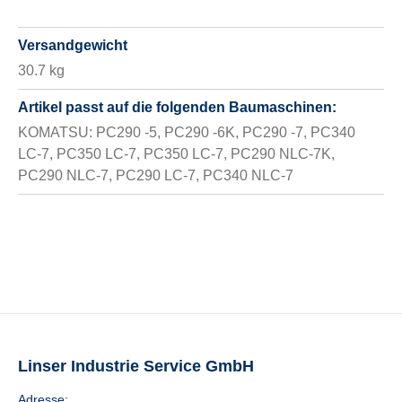
Versandgewicht
30.7 kg
Artikel passt auf die folgenden Baumaschinen:
KOMATSU: PC290 -5, PC290 -6K, PC290 -7, PC340
LC-7, PC350 LC-7, PC350 LC-7, PC290 NLC-7K,
PC290 NLC-7, PC290 LC-7, PC340 NLC-7
Linser Industrie Service GmbH
Adresse: