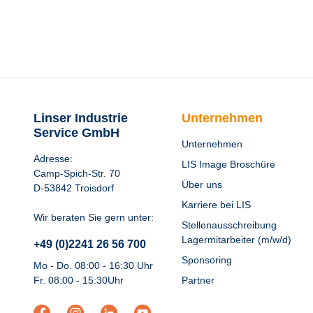
Linser Industrie
Unternehmen
Service GmbH
Unternehmen
Adresse:
LIS Image Broschüre
Camp-Spich-Str. 70
Über uns
D-53842 Troisdorf
Karriere bei LIS
Wir beraten Sie gern unter:
Stellenausschreibung
Lagermitarbeiter (m/w/d)
+49 (0)2241 26 56 700
Sponsoring
Mo - Do. 08:00 - 16:30 Uhr
Fr. 08:00 - 15:30Uhr
Partner