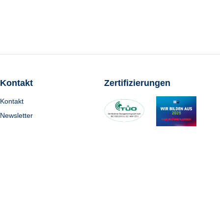
Kontakt
Zertifizierungen
Kontakt
Newsletter