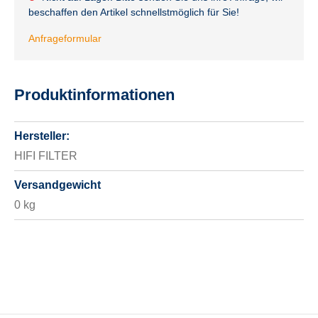
beschaffen den Artikel schnellstmöglich für Sie!
Anfrageformular
Produktinformationen
Hersteller:
HIFI FILTER
Versandgewicht
0 kg