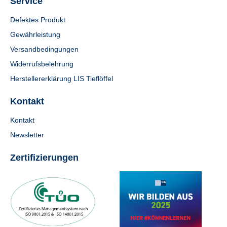
Service
Defektes Produkt
Gewährleistung
Versandbedingungen
Widerrufsbelehrung
Herstellererklärung LIS Tieflöffel
Kontakt
Kontakt
Newsletter
Zertifizierungen