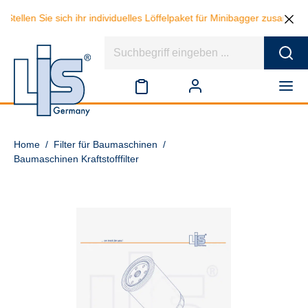
Stellen Sie sich ihr individuelles Löffelpaket für Minibagger zusamme
Home
/
Filter für Baumaschinen
/
Baumaschinen Kraftstofffilter