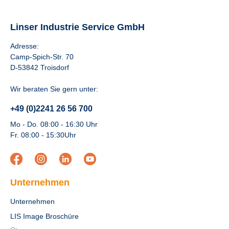
Linser Industrie Service GmbH
Adresse:
Camp-Spich-Str. 70
D-53842 Troisdorf
Wir beraten Sie gern unter:
+49 (0)2241 26 56 700
Mo - Do. 08:00 - 16:30 Uhr
Fr. 08:00 - 15:30Uhr
Unternehmen
Unternehmen
LIS Image Broschüre