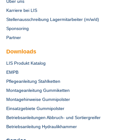
Über uns
Karriere bei LIS
Stellenausschreibung Lagermitarbeiter (m/w/d)
Sponsoring
Partner
Downloads
LIS Produkt Katalog
EMPB
Pflegeanleitung Stahlketten
Montageanleitung Gummiketten
Montagehinweise Gummipolster
Einsatzgebiete Gummipolster
Betriebsanleitungen Abbruch- und Sortiergreifer
Betriebsanleitung Hydraulikhammer